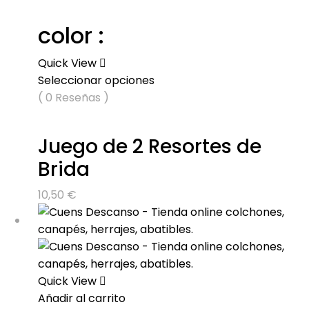
color :
Quick View
Seleccionar opciones
( 0 Reseñas )
Juego de 2 Resortes de
Brida
10,50
€
Quick View
Añadir al carrito