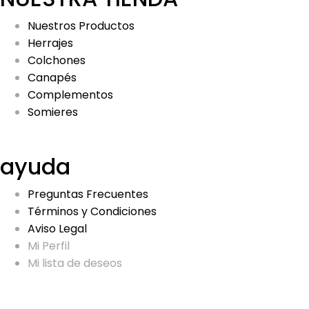
Nuestros Productos
Herrajes
Colchones
Canapés
Complementos
Somieres
ayuda
Preguntas Frecuentes
Términos y Condiciones
Aviso Legal
Mi Perfil
Mi lista de deseos