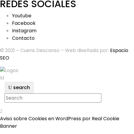
REDES SOCIALES
Youtube
Facebook
Instagram
Contacto
© 2021 – Cuens Descanso – Web diseñada por:
Espacio
SEO
search
Aviso sobre Cookies en WordPress por Real Cookie
Banner