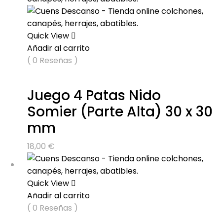
Quick View
Añadir al carrito
( 0 Reseñas )
Juego 4 Patas Nido
Somier (Parte Alta) 30 x 30
mm
18,00
€
Quick View
Añadir al carrito
( 0 Reseñas )