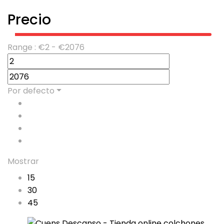
Precio
Range :
€
2
- €
2076
Por defecto
Mostrar
15
30
45