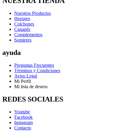
NUESTRA TIENDA
Nuestros Productos
Herrajes
Colchones
Canapés
Complementos
Somieres
ayuda
Preguntas Frecuentes
Términos y Condiciones
Aviso Legal
Mi Perfil
Mi lista de deseos
REDES SOCIALES
Youtube
Facebook
Instagram
Contacto