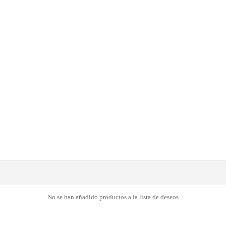
No se han añadido productos a la lista de deseos