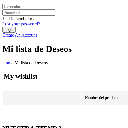
Remember me
Lost your password?
Create An Account
Mi lista de Deseos
Home
Mi lista de Deseos
My wishlist
Nombre del producto