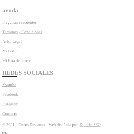
ayuda
Preguntas Frecuentes
Términos y Condiciones
Aviso Legal
Mi Perfil
Mi lista de deseos
REDES SOCIALES
Youtube
Facebook
Instagram
Contacto
© 2021 – Cuens Descanso – Web diseñada por:
Espacio SEO