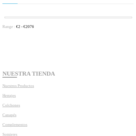
Range :
€
2
- €
2076
NUESTRA TIENDA
Nuestros Productos
Herrajes
Colchones
Canapés
Complementos
Somieres