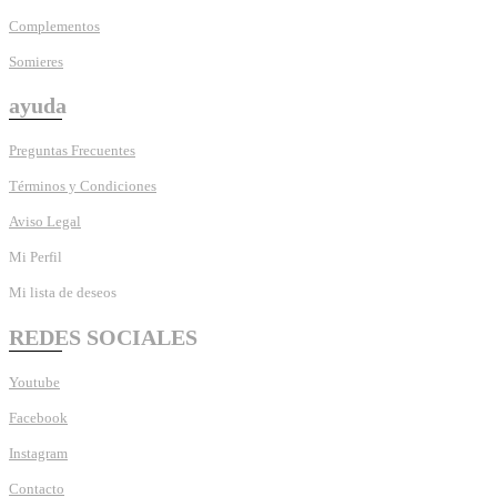
Complementos
Somieres
ayuda
Preguntas Frecuentes
Términos y Condiciones
Aviso Legal
Mi Perfil
Mi lista de deseos
REDES SOCIALES
Youtube
Facebook
Instagram
Contacto