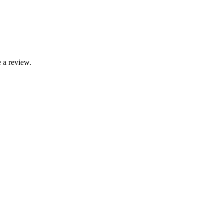
 a review.