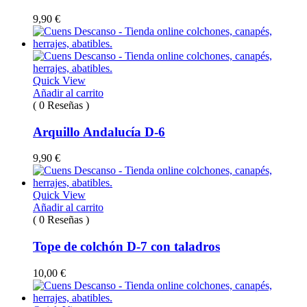
9,90
€
Quick View
Añadir al carrito
( 0 Reseñas )
Arquillo Andalucía D-6
9,90
€
Quick View
Añadir al carrito
( 0 Reseñas )
Tope de colchón D-7 con taladros
10,00
€