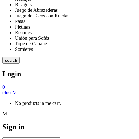
Bisagras
Juego de Abrazaderas
Juego de Tacos con Ruedas
Patas
Pletinas
Resortes
Unión para Sofás
Tope de Canapé
Somieres
search
Login
0
close
No products in the cart.
Sign in