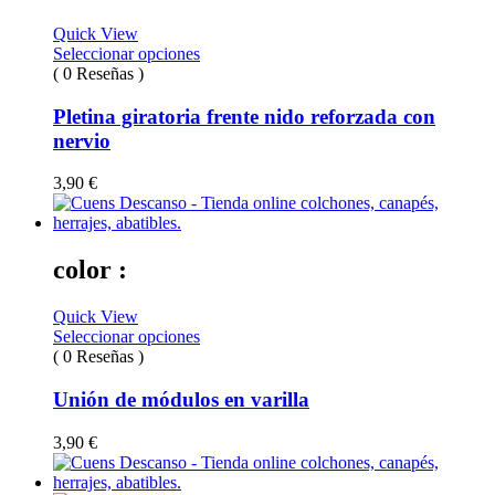
Quick View
Seleccionar opciones
( 0 Reseñas )
Pletina giratoria frente nido reforzada con
nervio
3,90
€
color :
Quick View
Seleccionar opciones
( 0 Reseñas )
Unión de módulos en varilla
3,90
€