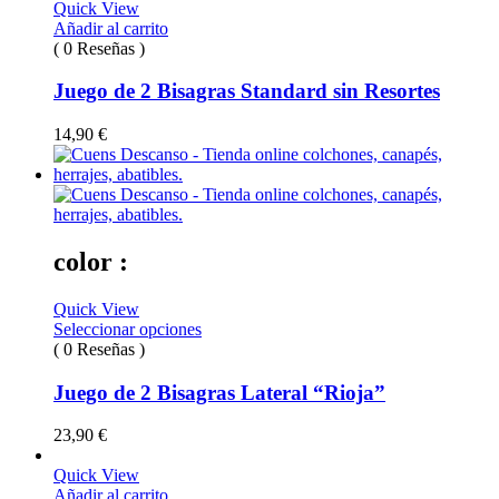
Quick View
Añadir al carrito
( 0 Reseñas )
Juego de 2 Bisagras Standard sin Resortes
14,90
€
color :
Quick View
Seleccionar opciones
( 0 Reseñas )
Juego de 2 Bisagras Lateral “Rioja”
23,90
€
Quick View
Añadir al carrito