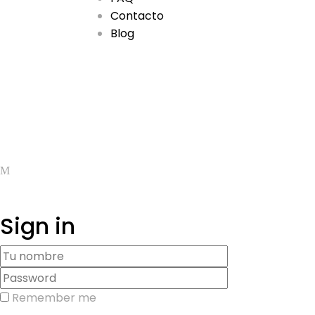
Contacto
Blog
Sign in
Remember me