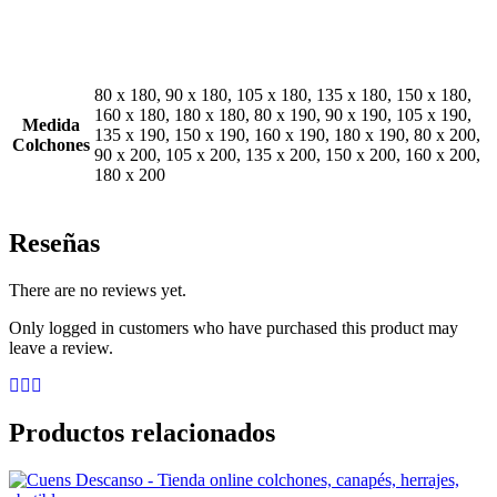
80 x 180, 90 x 180, 105 x 180, 135 x 180, 150 x 180,
160 x 180, 180 x 180, 80 x 190, 90 x 190, 105 x 190,
Medida
135 x 190, 150 x 190, 160 x 190, 180 x 190, 80 x 200,
Colchones
90 x 200, 105 x 200, 135 x 200, 150 x 200, 160 x 200,
180 x 200
Reseñas
There are no reviews yet.
Only logged in customers who have purchased this product may
leave a review.
Productos relacionados