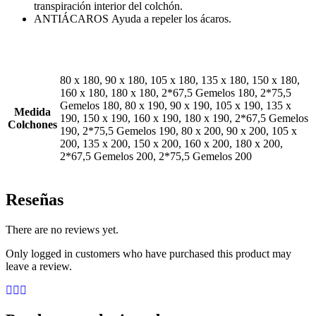
transpiración interior del colchón.
ANTIÁCAROS Ayuda a repeler los ácaros.
80 x 180, 90 x 180, 105 x 180, 135 x 180, 150 x 180,
160 x 180, 180 x 180, 2*67,5 Gemelos 180, 2*75,5
Gemelos 180, 80 x 190, 90 x 190, 105 x 190, 135 x
Medida
190, 150 x 190, 160 x 190, 180 x 190, 2*67,5 Gemelos
Colchones
190, 2*75,5 Gemelos 190, 80 x 200, 90 x 200, 105 x
200, 135 x 200, 150 x 200, 160 x 200, 180 x 200,
2*67,5 Gemelos 200, 2*75,5 Gemelos 200
Reseñas
There are no reviews yet.
Only logged in customers who have purchased this product may
leave a review.