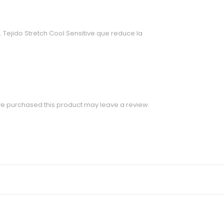
 Tejido Stretch Cool Sensitive que reduce la
e purchased this product may leave a review.