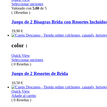
Seleccionar opciones
Valorado con
5.00
de 5
( 1Reseñas )
Juego de 2 Bisagras Brida con Resortes Incluido
19,90
€
color :
Quick View
Seleccionar opciones
( 0 Reseñas )
Juego de 2 Resortes de Brida
10,50
€
Quick View
Añadir al carrito
( 0 Reseñas )